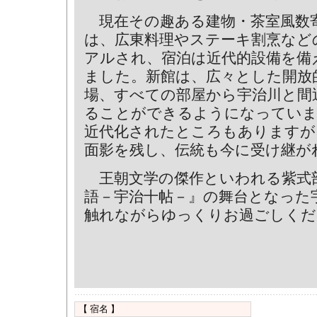
現在その趣ある建物・茶室風数
は、広東料理やステーキ割烹など
アルされ、宿泊は近代的設備を備
ました。新館は、広々とした開放
場、すべての部屋から宇治川と間
ることができるようになっていま
近代化されたところもありますが
面影を残し、伝統も今に受け継が
王朝文学の傑作といわれる紫式
語－宇治十帖－』の舞台となった
触れながらゆっくりお過ごしくだ
【 宿名 】